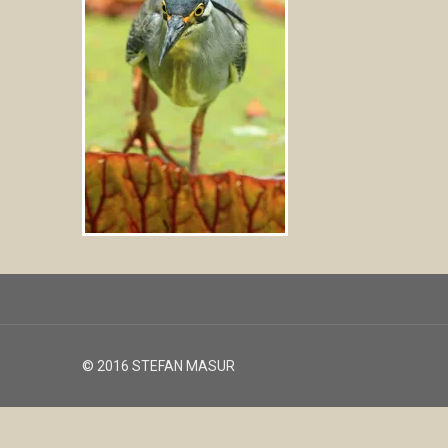
© 2016 STEFAN MASUR