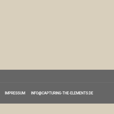
IMPRESSUM
INFO@CAPTURING-THE-ELEMENTS.DE