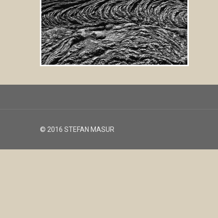
© 2016 STEFAN MASUR