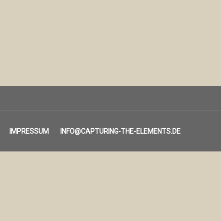
IMPRESSUM
INFO@CAPTURING-THE-ELEMENTS.DE