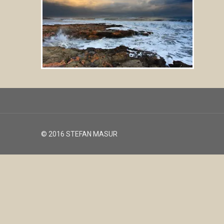
© 2016 STEFAN MASUR