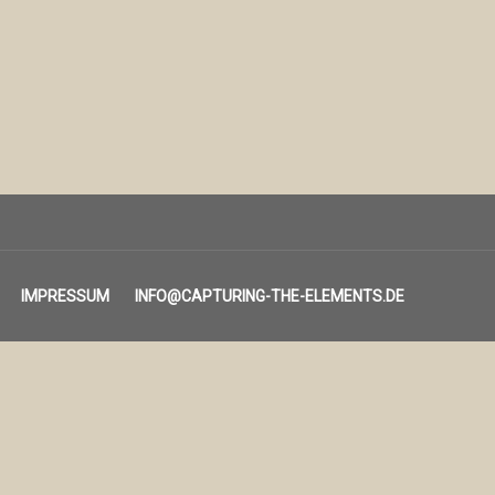
IMPRESSUM
INFO@CAPTURING-THE-ELEMENTS.DE