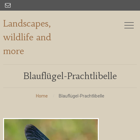

Landscapes,
wildlife and
more
Blauflügel-Prachtlibelle
Home
Blauflügel-Prachtlibelle