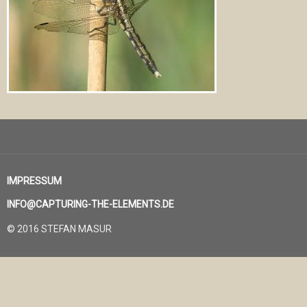
IMPRESSUM
INFO@CAPTURING-THE-ELEMENTS.DE
© 2016 STEFAN MASUR