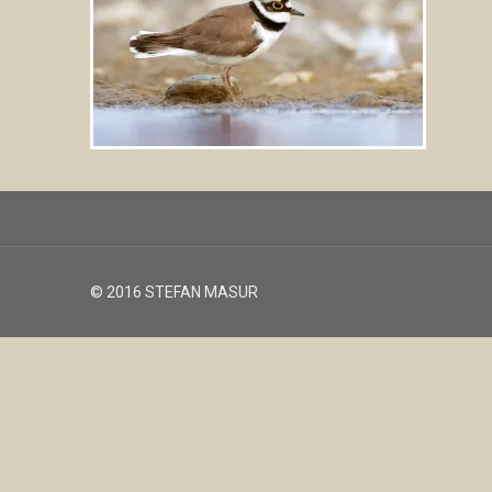
© 2016 STEFAN MASUR