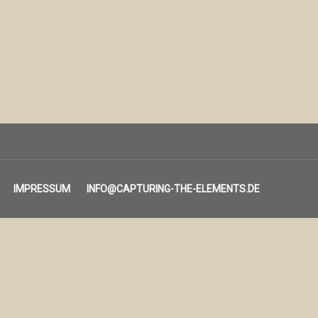
IMPRESSUM
INFO@CAPTURING-THE-ELEMENTS.DE