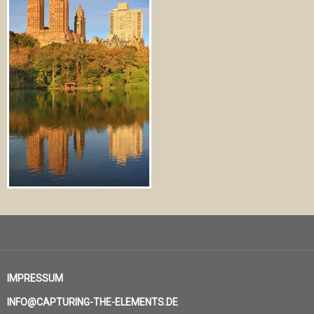
IMPRESSUM
INFO@CAPTURING-THE-ELEMENTS.DE