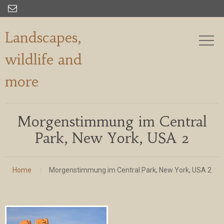

Landscapes,
wildlife and
more
Morgenstimmung im Central
Park, New York, USA 2
Home
Morgenstimmung im Central Park, New York, USA 2