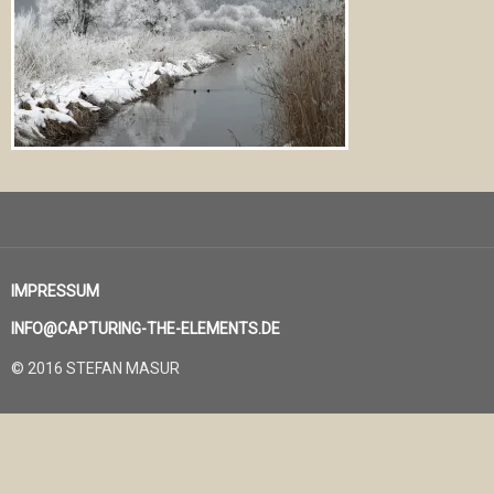
IMPRESSUM
INFO@CAPTURING-THE-ELEMENTS.DE
© 2016 STEFAN MASUR