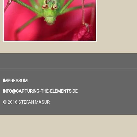
IMPRESSUM
INFO@CAPTURING-THE-ELEMENTS.DE
© 2016 STEFAN MASUR