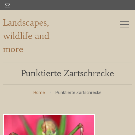

Landscapes,
wildlife and
more
Punktierte Zartschrecke
Home
Punktierte Zartschrecke