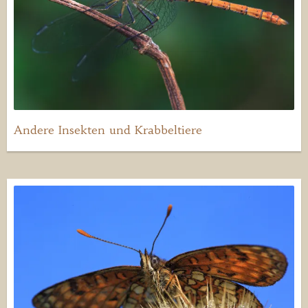
Andere Insekten und Krabbeltiere