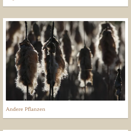
Andere Pflanzen