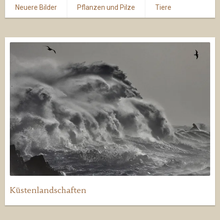
Neuere Bilder
Pflanzen und Pilze
Tiere
Küstenlandschaften