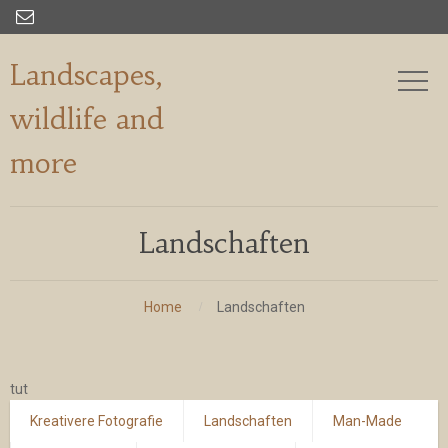

Landscapes,
wildlife and
more
Landschaften
Home
Landschaften
tut
Kreativere Fotografie
Landschaften
Man-Made