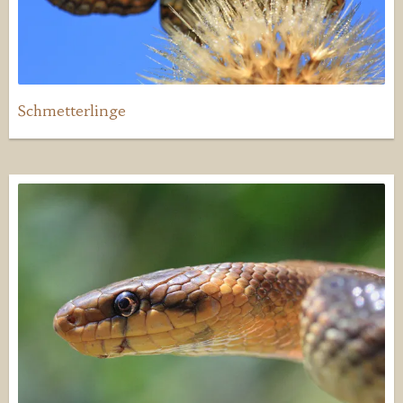
Schmetterlinge