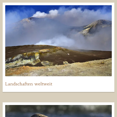
Landschaften weltweit