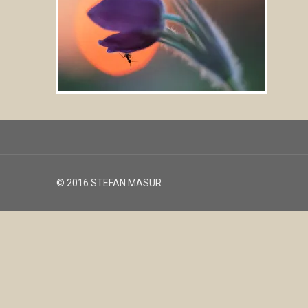
© 2016 STEFAN MASUR