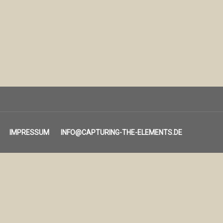
IMPRESSUM
INFO@CAPTURING-THE-ELEMENTS.DE