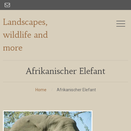

Landscapes,
wildlife and
more
Afrikanischer Elefant
Home
Afrikanischer Elefant