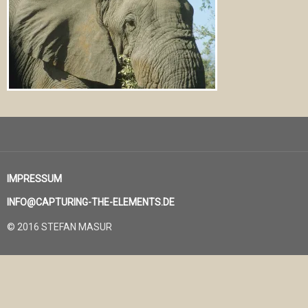
IMPRESSUM
INFO@CAPTURING-THE-ELEMENTS.DE
© 2016 STEFAN MASUR