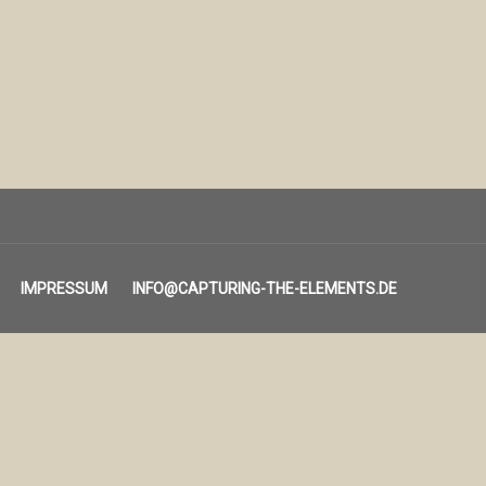
IMPRESSUM
INFO@CAPTURING-THE-ELEMENTS.DE