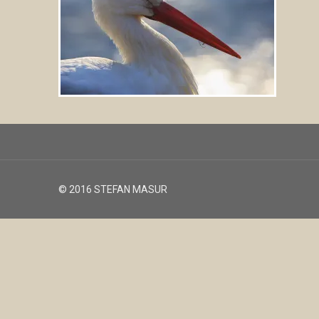
© 2016 STEFAN MASUR