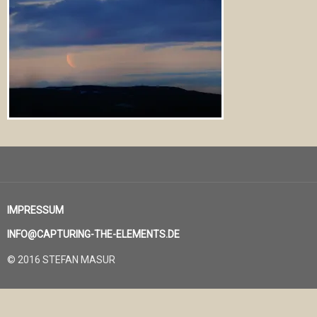
IMPRESSUM
INFO@CAPTURING-THE-ELEMENTS.DE
© 2016 STEFAN MASUR