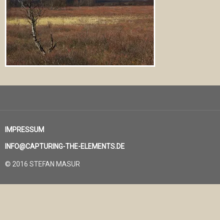
IMPRESSUM
INFO@CAPTURING-THE-ELEMENTS.DE
© 2016 STEFAN MASUR