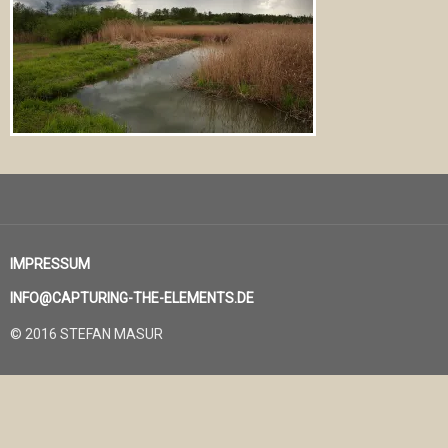
IMPRESSUM
INFO@CAPTURING-THE-ELEMENTS.DE
© 2016 STEFAN MASUR