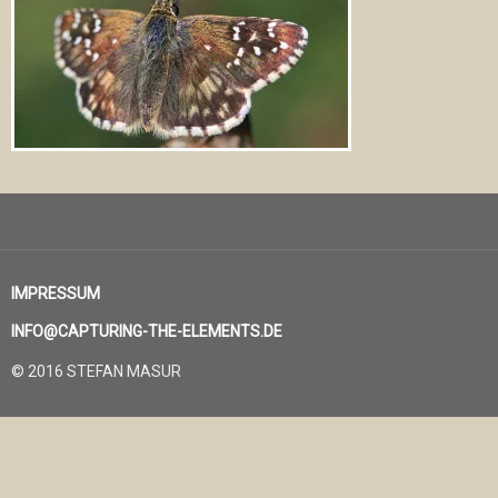
IMPRESSUM
INFO@CAPTURING-THE-ELEMENTS.DE
© 2016 STEFAN MASUR