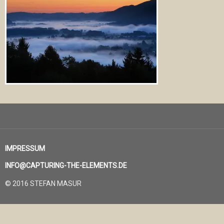
IMPRESSUM
INFO@CAPTURING-THE-ELEMENTS.DE
© 2016 STEFAN MASUR