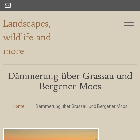

Landscapes,
wildlife and
more
Dämmerung über Grassau und
Bergener Moos
Home
Dämmerung über Grassau und Bergener Moos