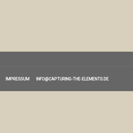
IMPRESSUM
INFO@CAPTURING-THE-ELEMENTS.DE