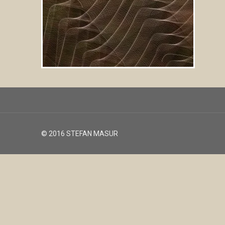
© 2016 STEFAN MASUR