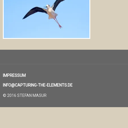
IMPRESSUM
INFO@CAPTURING-THE-ELEMENTS.DE
© 2016 STEFAN MASUR