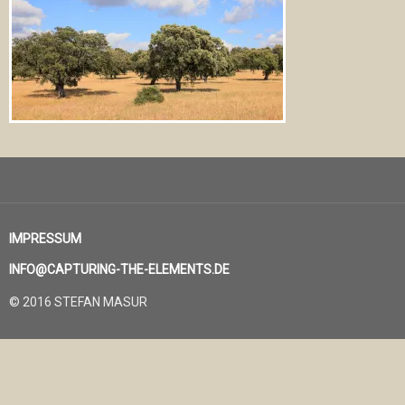
IMPRESSUM
INFO@CAPTURING-THE-ELEMENTS.DE
© 2016 STEFAN MASUR