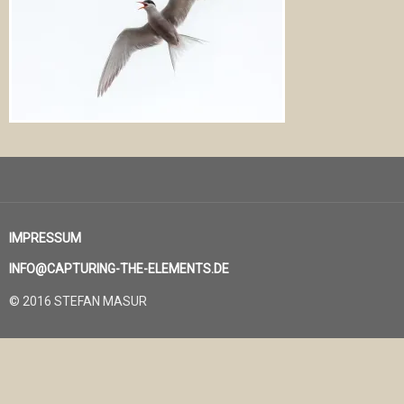
IMPRESSUM
INFO@CAPTURING-THE-ELEMENTS.DE
© 2016 STEFAN MASUR