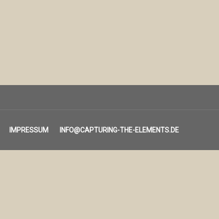
IMPRESSUM
INFO@CAPTURING-THE-ELEMENTS.DE