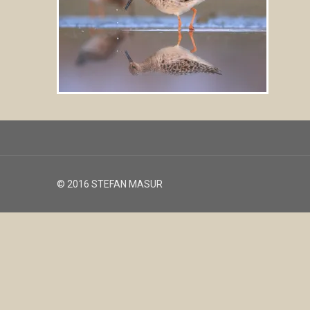
© 2016 STEFAN MASUR