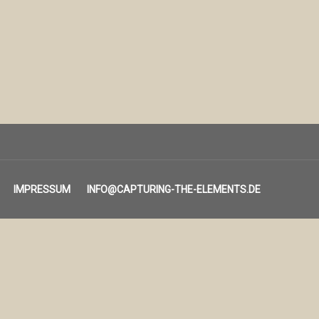
IMPRESSUM
INFO@CAPTURING-THE-ELEMENTS.DE