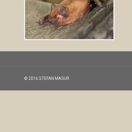
© 2016 STEFAN MASUR