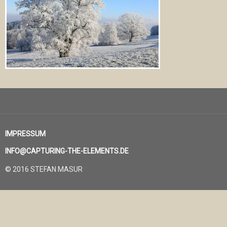
IMPRESSUM
INFO@CAPTURING-THE-ELEMENTS.DE
© 2016 STEFAN MASUR