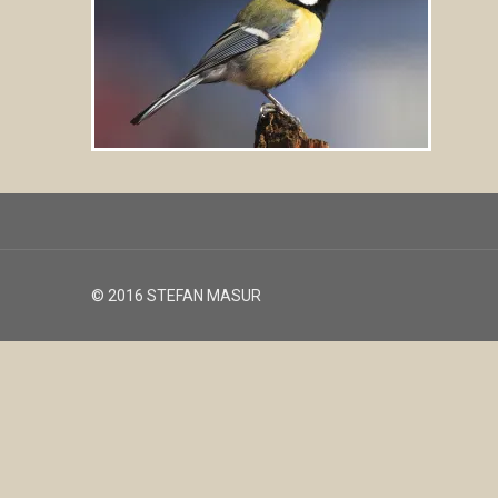
© 2016 STEFAN MASUR