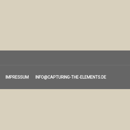
IMPRESSUM
INFO@CAPTURING-THE-ELEMENTS.DE